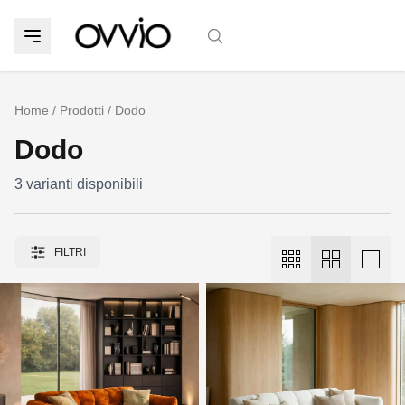
Home
/
Prodotti
/
Dodo
Dodo
3
varianti disponibili
FILTRI