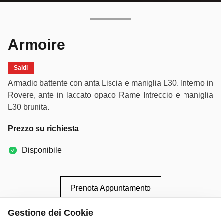
Armoire
Saldi
Armadio battente con anta Liscia e maniglia L30. Interno in
Rovere, ante in laccato opaco Rame Intreccio e maniglia
L30 brunita.
Prezzo su richiesta
Disponibile
Prenota Appuntamento
Gestione dei Cookie
Materiali Disponibili