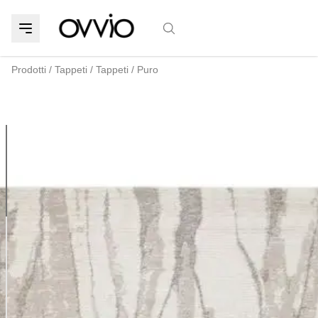
Prodotti
/
Tappeti
/
Tappeti
/
Puro