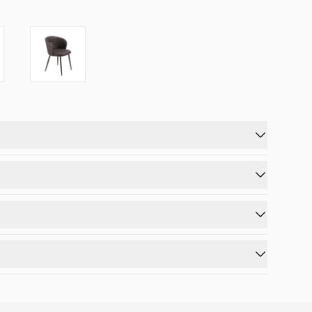
il massimo comfort in ogni ambiente.